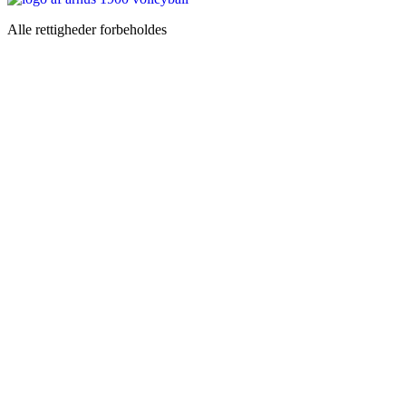
Alle rettigheder forbeholdes