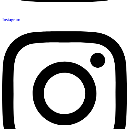
Instagram