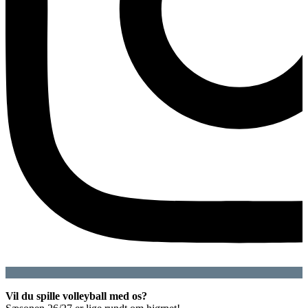
Vil du spille volleyball med os?