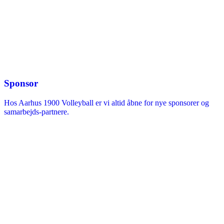
Sponsor
Hos Aarhus 1900 Volleyball er vi altid åbne for nye sponsorer og
samarbejds-partnere.