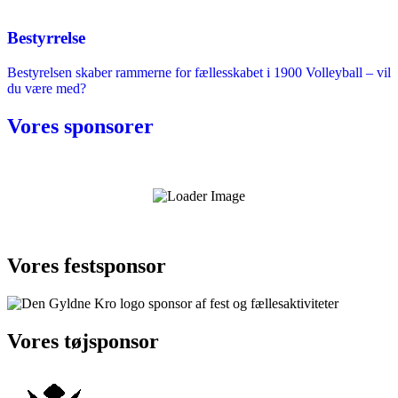
Bestyrrelse
Bestyrelsen skaber rammerne for fællesskabet i 1900 Volleyball – vil
du være med?
Vores sponsorer
Vores festsponsor
Vores tøjsponsor