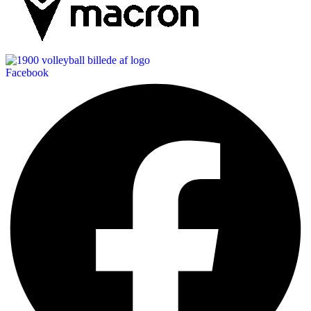
Facebook