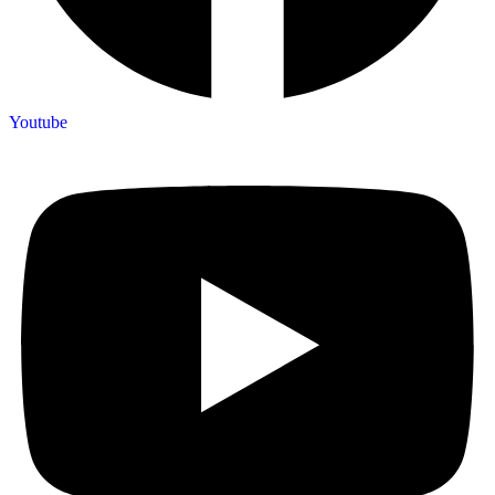
Youtube