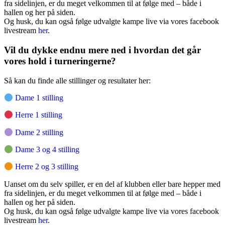
fra sidelinjen, er du meget velkommen til at følge med – både i
hallen og her på siden.
Og husk, du kan også følge udvalgte kampe live via vores facebook
livestream
her
.
Vil du dykke endnu mere ned i hvordan det går
vores hold i turneringerne?
Så kan du finde alle stillinger og resultater her:
Dame 1 stilling
Herre 1 stilling
Dame 2 stilling
Dame 3 og 4 stilling
Herre 2 og 3 stilling
Uanset om du selv spiller, er en del af klubben eller bare hepper med
fra sidelinjen, er du meget velkommen til at følge med – både i
hallen og her på siden.
Og husk, du kan også følge udvalgte kampe live via vores facebook
livestream
her
.