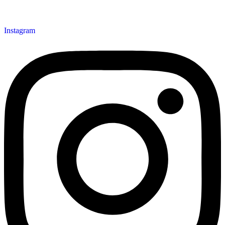
Instagram