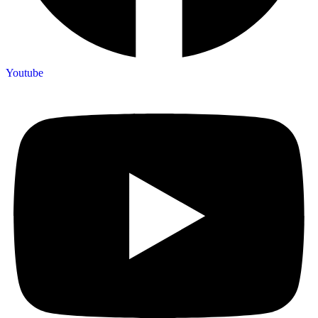
Youtube