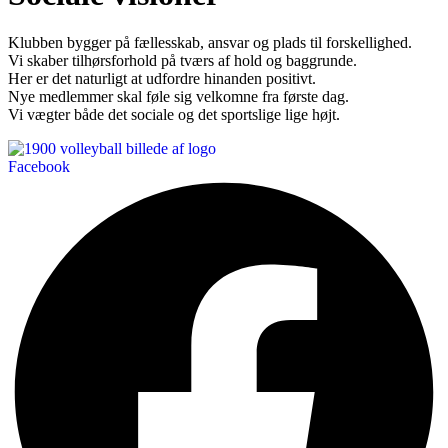
Klubben bygger på fællesskab, ansvar og plads til forskellighed.
Vi skaber tilhørsforhold på tværs af hold og baggrunde.
Her er det naturligt at udfordre hinanden positivt.
Nye medlemmer skal føle sig velkomne fra første dag.
Vi vægter både det sociale og det sportslige lige højt.
Facebook