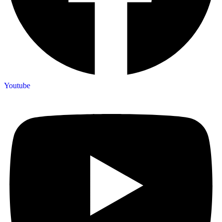
Youtube