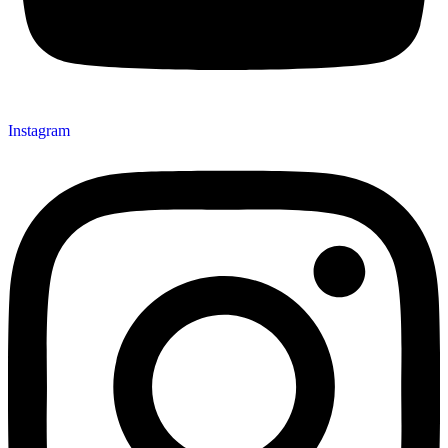
Instagram