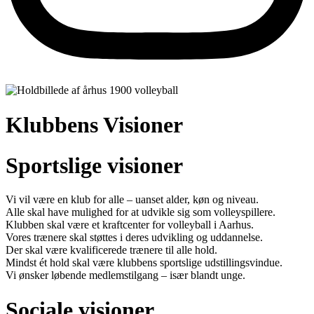
Klubbens Visioner
Sportslige visioner
Vi vil være en klub for alle – uanset alder, køn og niveau.
Alle skal have mulighed for at udvikle sig som volleyspillere.
Klubben skal være et kraftcenter for volleyball i Aarhus.
Vores trænere skal støttes i deres udvikling og uddannelse.
Der skal være kvalificerede trænere til alle hold.
Mindst ét hold skal være klubbens sportslige udstillingsvindue.
Vi ønsker løbende medlemstilgang – især blandt unge.
Sociale visioner